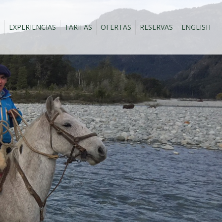
S
EXPERIENCIAS
TARIFAS
OFERTAS
RESERVAS
ENGLISH