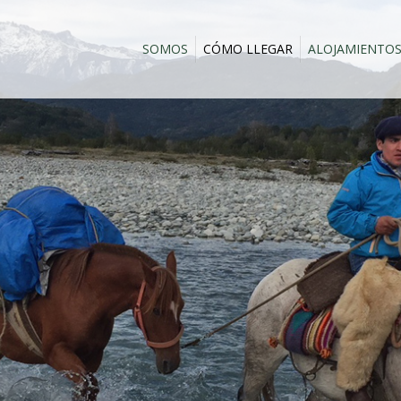
SOMOS
CÓMO LLEGAR
ALOJAMIENTO