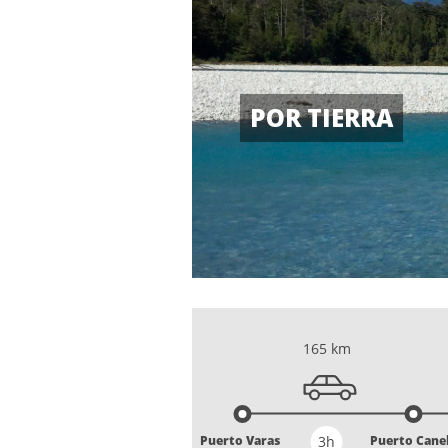
POR TIERRA