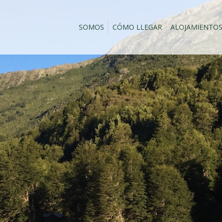
SOMOS
CÓMO LLEGAR
ALOJAMIENTO