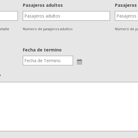
Pasajeros adultos
Pasajeros
etalle
Número de pasajeros adultos
Número de pa
Fecha de termino
?