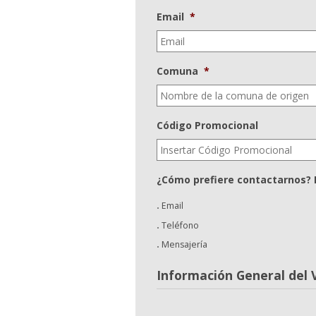
Email
*
Comuna
*
Código Promocional
¿Cómo prefiere contactarnos? 
Email
Teléfono
Mensajería
Información General del V