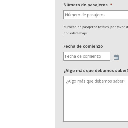
Número de pasajeros
*
Número de pasajeros totales, por favor d
por edad abajo.
Fecha de comienzo
¿Algo más que debamos saber