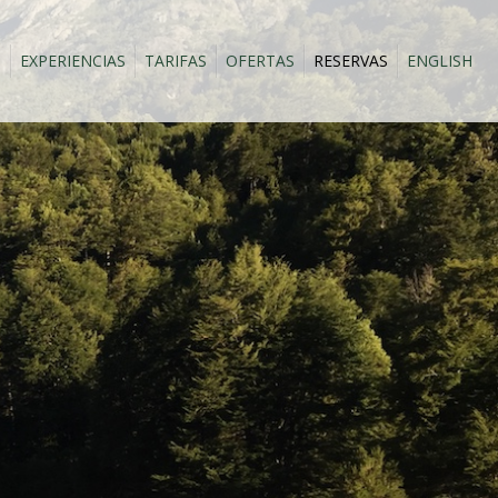
S
EXPERIENCIAS
TARIFAS
OFERTAS
RESERVAS
ENGLISH