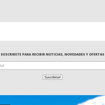
SUSCRIBETE PARA RECIBIR NOTICIAS, NOVEDADES Y OFERTAS
red)
Suscribirse!